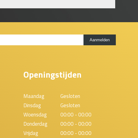
Openingstijden
Maandag
Gesloten
Dinsdag
Gesloten
Woensdag
00:00 - 00:00
Donderdag
00:00 - 00:00
Vrijdag
00:00 - 00:00