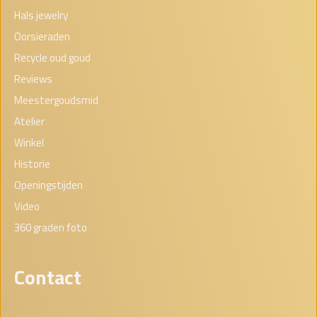
Hals jewelry
Oorsieraden
Recycle oud goud
Reviews
Meestergoudsmid
Atelier
Winkel
Historie
Openingstijden
Video
360 graden foto
Contact