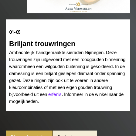
01-05
Briljant trouwringen
Ambachtelijk handgemaakte sieraden Nijmegen. Deze
trouwringen zijn uitgevoerd met een roodgouden binnenring,
waaromheen een witgouden buitenring is gesoldeerd. In de
damesring is een briljant geslepen diamant onder spanning
gezet. Deze ringen zijn ook uit te voeren in andere
kleurcombinaties of met een eigen gouden trouwring
bijvoorbeeld uit een
erfenis
. Informeer in de winkel naar de
mogelijkheden.