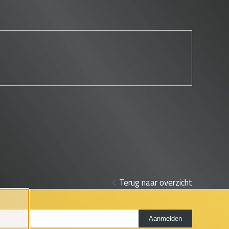
Terug naar overzicht