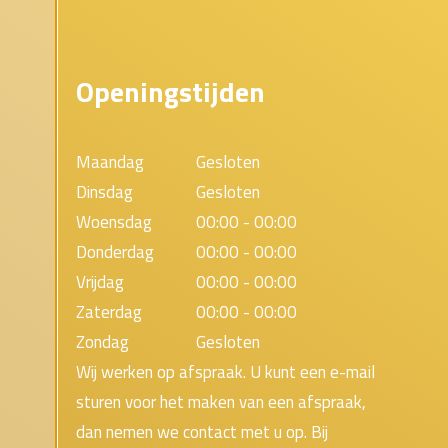
Openingstijden
Maandag
Gesloten
Dinsdag
Gesloten
Woensdag
00:00 - 00:00
Donderdag
00:00 - 00:00
Vrijdag
00:00 - 00:00
Zaterdag
00:00 - 00:00
Zondag
Gesloten
Wij werken op afspraak. U kunt een e-mail
sturen voor het maken van een afspraak,
dan nemen we contact met u op. Bij