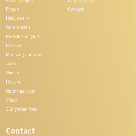
Ringen
Contact
Hals jewelry
Oorsieraden
Recycle oud goud
Reviews
Meestergoudsmid
Atelier
Winkel
Historie
Openingstijden
Video
360 graden foto
Contact