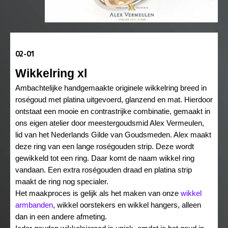
02-01
Wikkelring xl
Ambachtelijke handgemaakte originele wikkelring breed in
roségoud met platina uitgevoerd, glanzend en mat. Hierdoor
ontstaat een mooie en contrastrijke combinatie, gemaakt in
ons eigen atelier door meestergoudsmid Alex Vermeulen,
lid van het Nederlands Gilde van Goudsmeden. Alex maakt
deze ring van een lange roségouden strip. Deze wordt
gewikkeld tot een ring. Daar komt de naam wikkel ring
vandaan. Een extra roségouden draad en platina strip
maakt de ring nog specialer.
Het maakproces is gelijk als het maken van onze
wikkel
armbanden
, wikkel oorstekers en wikkel hangers, alleen
dan in een andere afmeting.