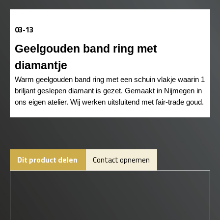
03-13
Geelgouden band ring met
diamantje
Warm geelgouden band ring met een schuin vlakje waarin 1
briljant geslepen diamant is gezet. Gemaakt in Nijmegen in
ons eigen atelier. Wij werken uitsluitend met fair-trade goud.
Dit product delen
Contact opnemen