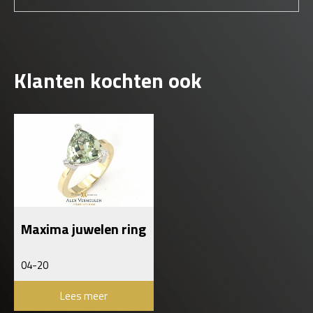
Klanten kochten ook
Maxima juwelen ring
04-20
Lees meer