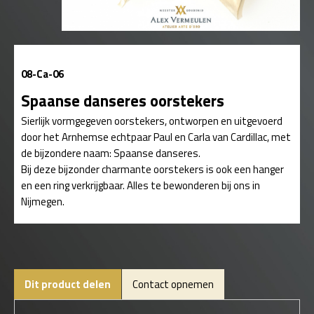
08-Ca-06
Spaanse danseres oorstekers
Sierlijk vormgegeven oorstekers, ontworpen en uitgevoerd
door het Arnhemse echtpaar Paul en Carla van Cardillac, met
de bijzondere naam: Spaanse danseres.
Bij deze bijzonder charmante oorstekers is ook een hanger
en een ring verkrijgbaar. Alles te bewonderen bij ons in
Nijmegen.
Dit product delen
Contact opnemen