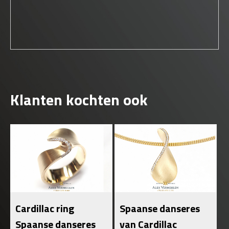
Klanten kochten ook
Cardillac ring
Spaanse danseres
Spaanse danseres
van Cardillac