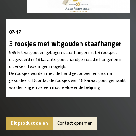
07-17
3 roosjes met witgouden staafhanger
585 krt witgouden gebogen staafhanger met 3 roosjes,
uitgevoerd in 18 karaats goud, handgemaakte hanger en in
diverse uitvoeringen mogelijk.
De roosjes worden met de hand gevouwen en daarna
gesoldeerd. Doordat de roosjes van 18 karaat goud gemaakt
worden krijgen ze een mooie vloeiende belijning.
Dit product delen
Contact opnemen