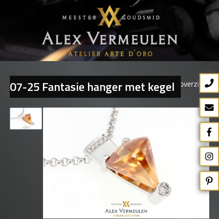
07-25 Fantasie hanger met kegel
Terug naar overzicht