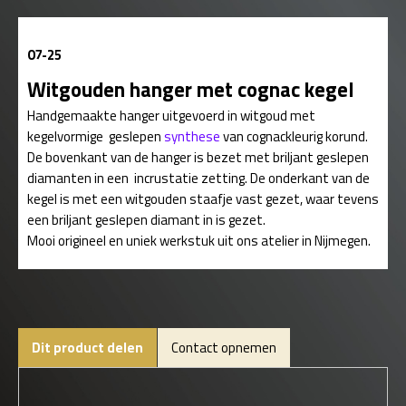
07-25
Witgouden hanger met cognac kegel
Handgemaakte hanger uitgevoerd in witgoud met
kegelvormige geslepen
synthese
van cognackleurig korund.
De bovenkant van de hanger is bezet met briljant geslepen
diamanten in een incrustatie zetting. De onderkant van de
kegel is met een witgouden staafje vast gezet, waar tevens
een briljant geslepen diamant in is gezet.
Mooi origineel en uniek werkstuk uit ons atelier in Nijmegen.
Dit product delen
Contact opnemen