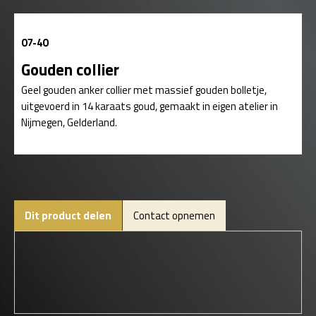
07-40
Gouden collier
Geel gouden anker collier met massief gouden bolletje,
uitgevoerd in 14 karaats goud, gemaakt in eigen atelier in
Nijmegen, Gelderland.
Dit product delen
Contact opnemen