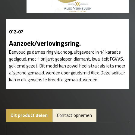
012-07
Aanzoek/verlovingsring.
Eenvoudige dames ring vlak hoog, uitgevoerd in 14 karaats
geelgoud, met 1 briljant geslepen diamant, kwaliteit FGVVS,
geklemd gezet. Dit model kan zowel heel strak als iets meer
afgerond gemaakt worden door goudsmid Alex. Deze solitair
kan in elk gewenste breedte gemaakt worden.
Dit product delen
Contact opnemen