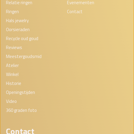
Relatie ringen
Evenementen
Ringen
Contact
Hals jewelry
Oorsieraden
Recycle oud goud
Reviews
Meestergoudsmid
Atelier
Winkel
Historie
Openingstijden
Video
360 graden foto
Contact