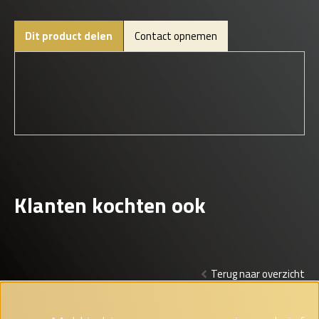
Dit product delen
Contact opnemen
Klanten kochten ook
Terug naar overzicht