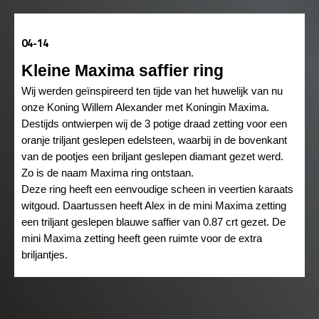
04-14
Kleine Maxima saffier ring
Wij werden geïnspireerd ten tijde van het huwelijk van nu
onze Koning Willem Alexander met Koningin Maxima.
Destijds ontwierpen wij de 3 potige draad zetting voor een
oranje triljant geslepen edelsteen, waarbij in de bovenkant
van de pootjes een briljant geslepen diamant gezet werd.
Zo is de naam Maxima ring ontstaan.
Deze ring heeft een eenvoudige scheen in veertien karaats
witgoud. Daartussen heeft Alex in de mini Maxima zetting
een triljant geslepen blauwe saffier van 0.87 crt gezet. De
mini Maxima zetting heeft geen ruimte voor de extra
briljantjes.