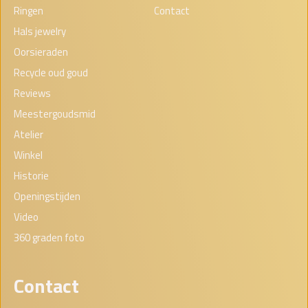
Ringen
Contact
Hals jewelry
Oorsieraden
Recycle oud goud
Reviews
Meestergoudsmid
Atelier
Winkel
Historie
Openingstijden
Video
360 graden foto
Contact