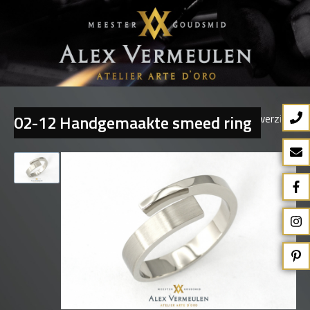
02-12 Handgemaakte smeed ring
Terug naar overzicht