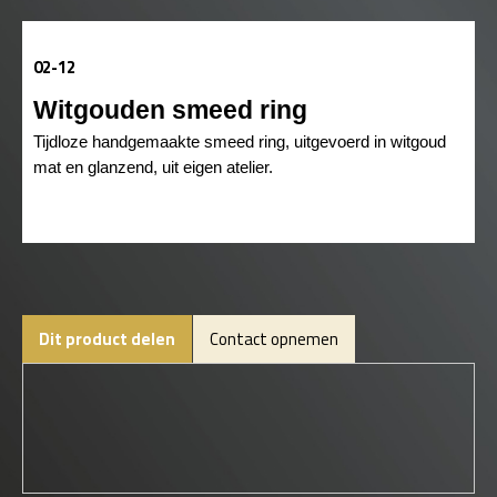
02-12
Witgouden smeed ring
Tijdloze handgemaakte smeed ring, uitgevoerd in witgoud
mat en glanzend, uit eigen atelier.
Dit product delen
Contact opnemen